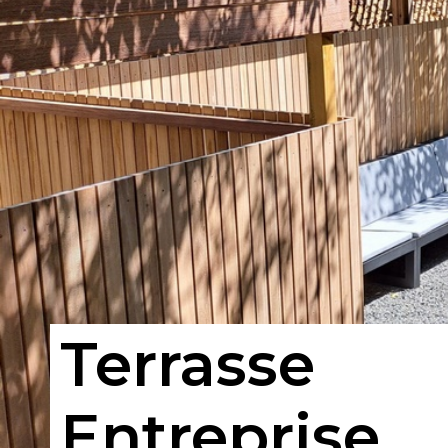
Terrasse
Entreprise