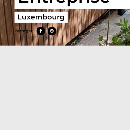
Luxembourg
Partager