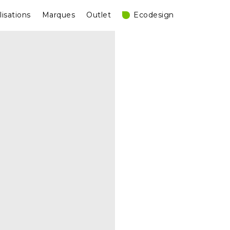
lisations
Marques
Outlet
Ecodesign