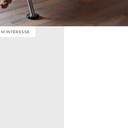
 M’INTÉRESSE