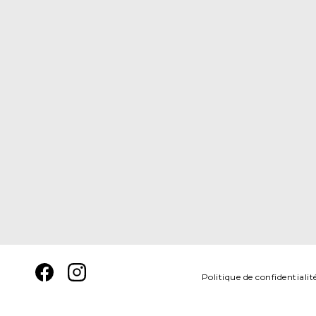
Politique de confidentialit