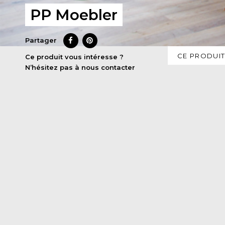
PP Moebler
Partager
CE PRODUIT
Ce produit vous intéresse ?
N’hésitez pas à nous contacter