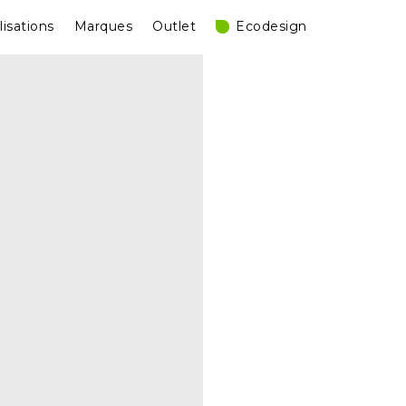
lisations
Marques
Outlet
Ecodesign