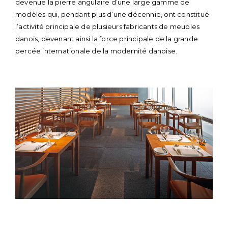
devenue la pierre angulaire d’une large gamme de
modèles qui, pendant plus d’une décennie, ont constitué
l’activité principale de plusieurs fabricants de meubles
danois, devenant ainsi la force principale de la grande
percée internationale de la modernité danoise.