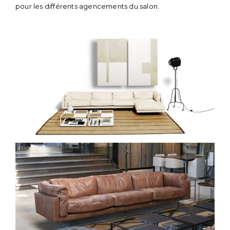
pour les différents agencements du salon.