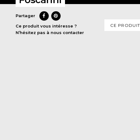
Partager
CE PRODUIT
Ce produit vous intéresse ?
N’hésitez pas à nous contacter