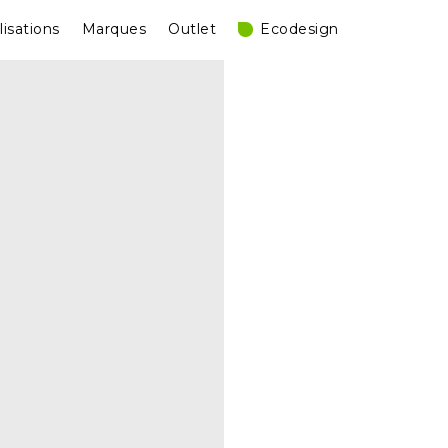
lisations
Marques
Outlet
Ecodesign