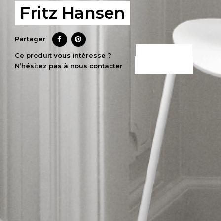
Fritz Hansen
Partager
CE PRODUIT
Ce produit vous intéresse ?
N’hésitez pas à nous contacter
M’INTÉRESSE