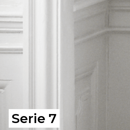
Serie 7