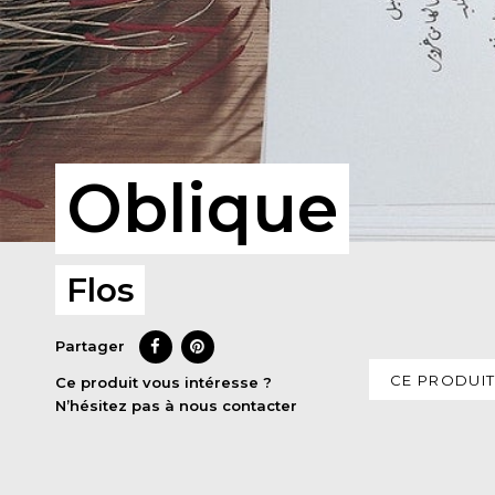
Oblique
Flos
Partager
CE PRODUIT
Ce produit vous intéresse ?
N’hésitez pas à nous contacter