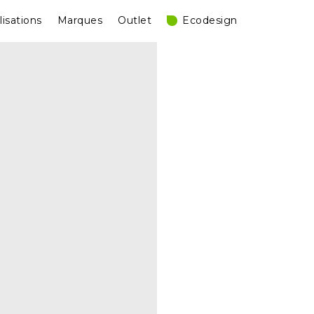
lisations
Marques
Outlet
Ecodesign