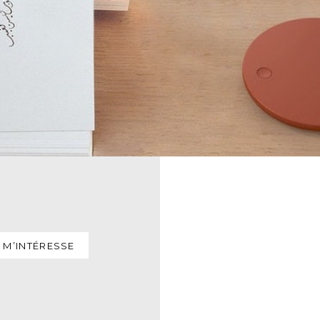
 M’INTÉRESSE