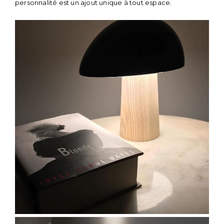
personnalité est un ajout unique à tout espace.