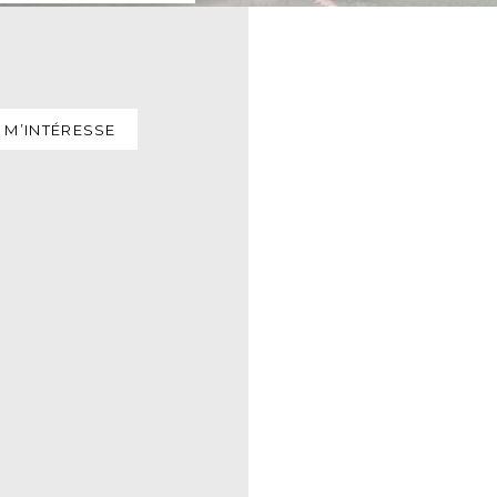
 M’INTÉRESSE