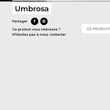
Umbrosa
Partager
CE PRODUIT
Ce produit vous intéresse ?
N’hésitez pas à nous contacter