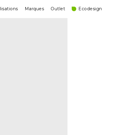
lisations
Marques
Outlet
Ecodesign