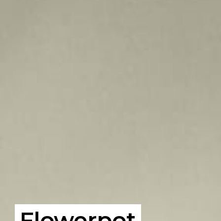
Flowerpot