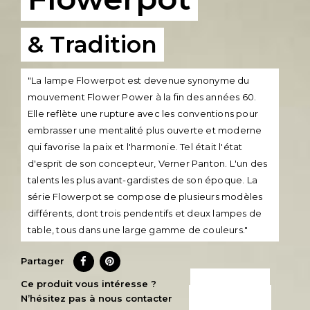
& Tradition
"La lampe Flowerpot est devenue synonyme du
mouvement Flower Power à la fin des années 60.
Elle reflète une rupture avec les conventions pour
embrasser une mentalité plus ouverte et moderne
qui favorise la paix et l'harmonie. Tel était l'état
d'esprit de son concepteur, Verner Panton. L'un des
talents les plus avant-gardistes de son époque. La
série Flowerpot se compose de plusieurs modèles
différents, dont trois pendentifs et deux lampes de
table, tous dans une large gamme de couleurs."
Partager
CE PRODUIT
Ce produit vous intéresse ?
N’hésitez pas à nous contacter
M’INTÉRESSE