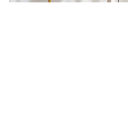
Vous aimerez aussi ...