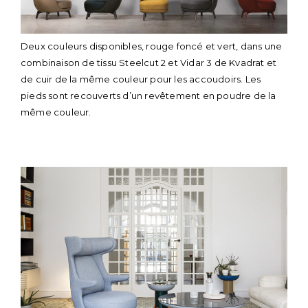
Deux couleurs disponibles, rouge foncé et vert, dans une
combinaison de tissu Steelcut 2 et Vidar 3 de Kvadrat et
de cuir de la même couleur pour les accoudoirs. Les
pieds sont recouverts d’un revêtement en poudre de la
même couleur.