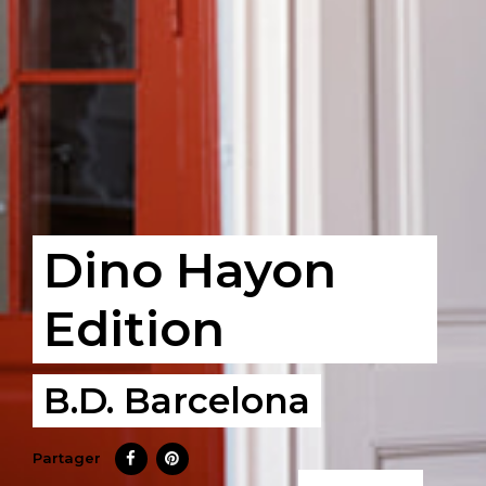
Dino Hayon
Edition
B.D. Barcelona
Partager