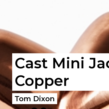
Cast Mini Ja
Copper
Tom Dixon