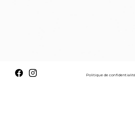
Politique de confidentialit