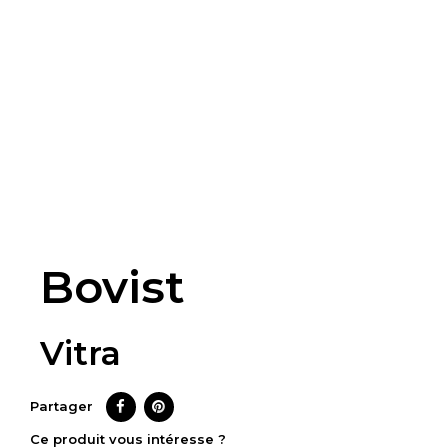
Bovist
Vitra
Partager
CE PRODUIT
Ce produit vous intéresse ?