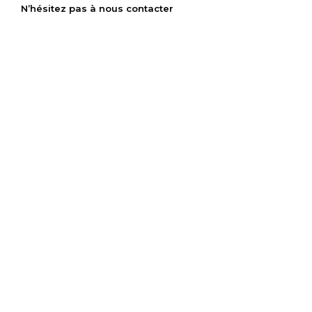
N’hésitez pas à nous contacter
M’INTÉRESSE