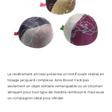
Le revêtement en tissu présente un motif vivant réalisé en
tissage jacquard complexe. Ainsi Bovist n’est pas
seulement un objet solitaire remarquable ou un ottoman
attrayant pour tout type de meuble rembourré, mais aussi
un compagnon idéal pour Vlinder.