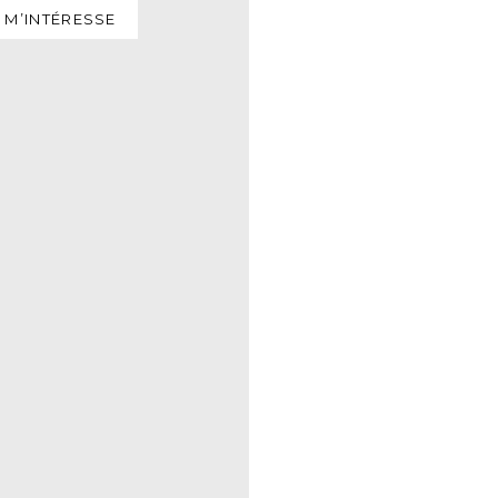
 M’INTÉRESSE