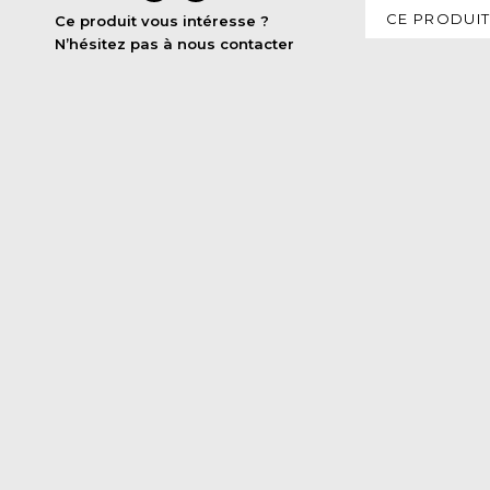
CE PRODUIT
Ce produit vous intéresse ?
N’hésitez pas à nous contacter