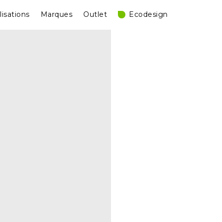
lisations
Marques
Outlet
Ecodesign