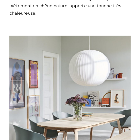
piétement en chêne naturel apporte une touche très
chaleureuse.