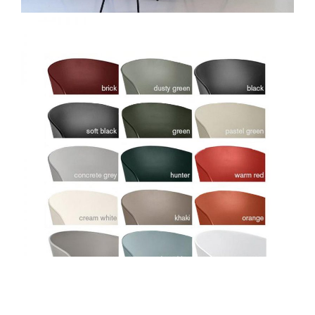
Véritable référence mondiale, les tissus de la marque