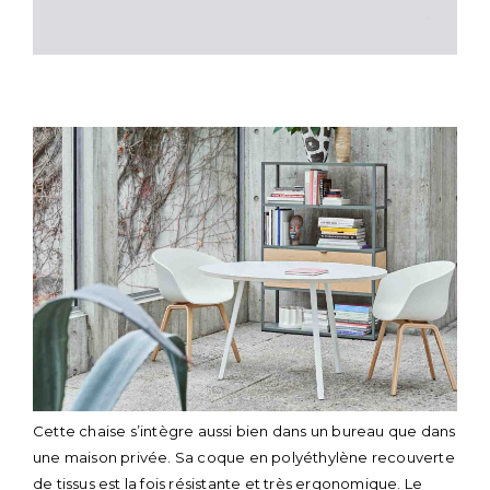
Cette chaise s’intègre aussi bien dans un bureau que dans
une maison privée. Sa coque en polyéthylène recouverte
de tissus est la fois résistante et très ergonomique. Le