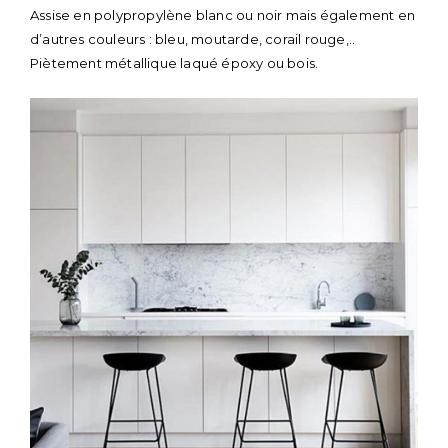
Assise en polypropylène blanc ou noir mais également en
d’autres couleurs : bleu, moutarde, corail rouge,..
Piètement métallique laqué époxy ou bois.