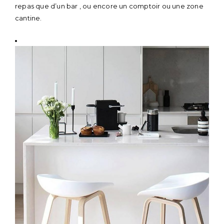
repas que d’un bar , ou encore un comptoir ou une zone
cantine.