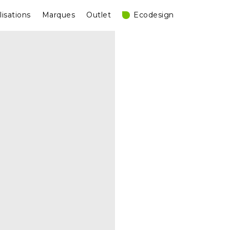
lisations
Marques
Outlet
Ecodesign