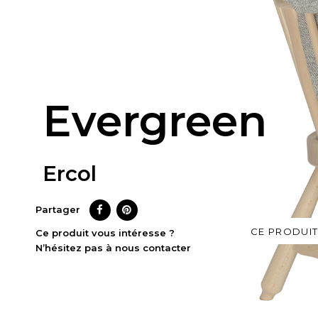
Evergreen
Ercol
Partager
CE PRODUIT
Ce produit vous intéresse ?
N’hésitez pas à nous contacter